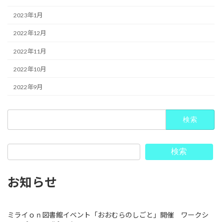
2023年1月
2022年12月
2022年11月
2022年10月
2022年9月
検
索:
検索
お知らせ
ミライｏｎ図書館イベント「おおむらのしごと」開催 ワークシ