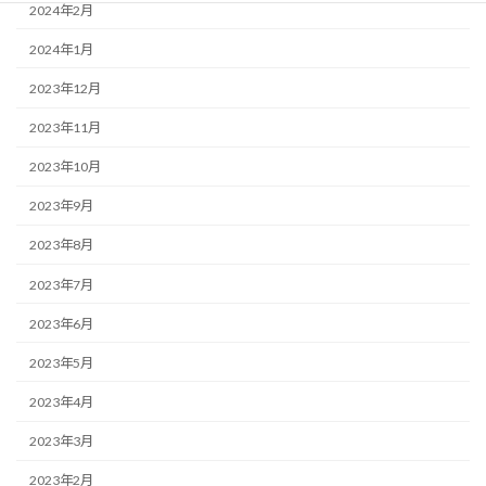
2024年2月
2024年1月
2023年12月
2023年11月
2023年10月
2023年9月
2023年8月
2023年7月
2023年6月
2023年5月
2023年4月
2023年3月
2023年2月