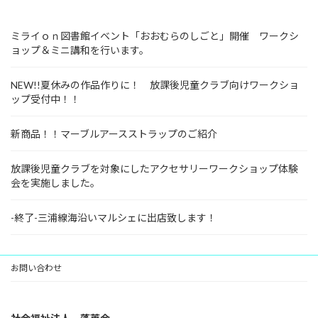
ミライｏｎ図書館イベント「おおむらのしごと」開催 ワークシ
ョップ＆ミニ講和を行います。
NEW!!夏休みの作品作りに！ 放課後児童クラブ向けワークショ
ップ受付中！！
新商品！！マーブルアースストラップのご紹介
放課後児童クラブを対象にしたアクセサリーワークショップ体験
会を実施しました。
-終了-三浦線海沿いマルシェに出店致します！
お問い合わせ