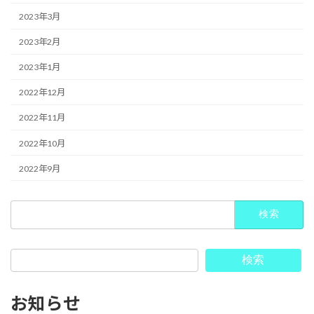
2023年3月
2023年2月
2023年1月
2022年12月
2022年11月
2022年10月
2022年9月
検
索:
検索
お知らせ