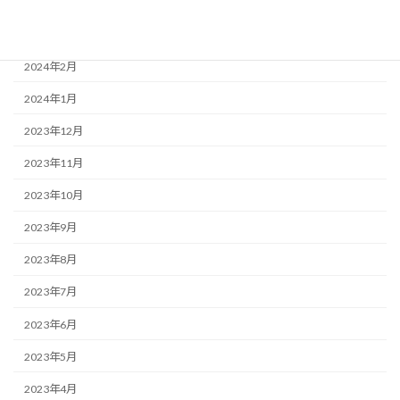
2024年5月
2024年3月
2024年2月
2024年1月
2023年12月
2023年11月
2023年10月
2023年9月
2023年8月
2023年7月
2023年6月
2023年5月
2023年4月