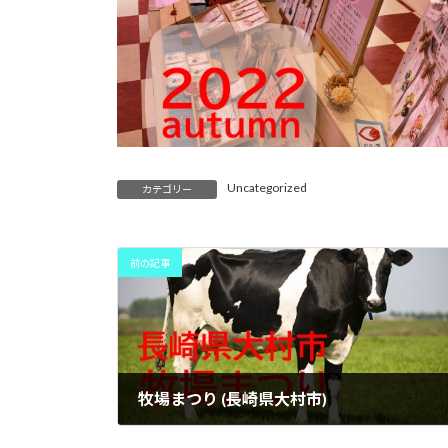
Uncategorized
カテゴリー
前の記事
牧場まつり (長崎県大村市)
2022年10月31日