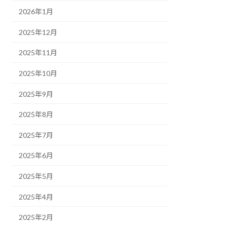
2026年1月
2025年12月
2025年11月
2025年10月
2025年9月
2025年8月
2025年7月
2025年6月
2025年5月
2025年4月
2025年2月