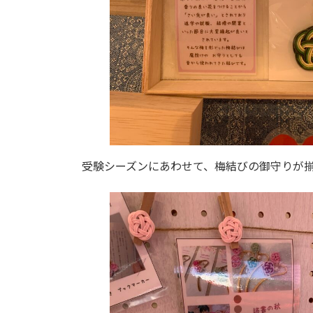
受験シーズンにあわせて、梅結びの御守りが