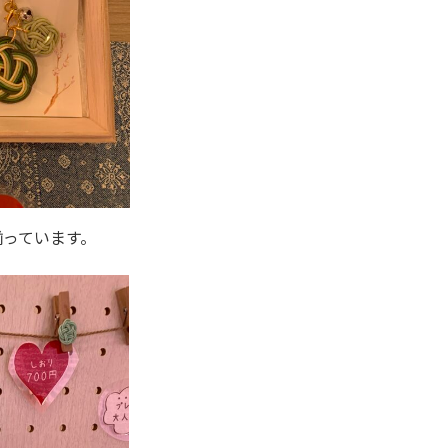
揃っています。