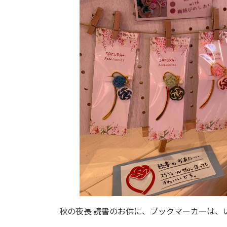
秋の夜長 読書のお供に、ブックマーカーは、