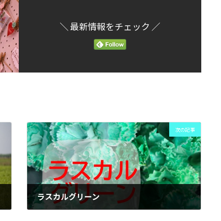
＼ 最新情報をチェック ／
次の記事
ラスカルグリーン
2022年11月4日