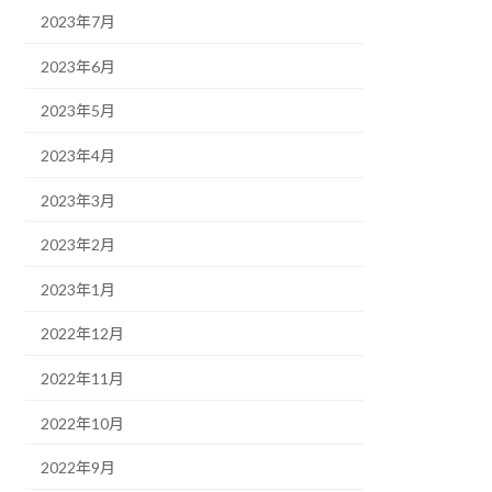
2023年7月
2023年6月
2023年5月
2023年4月
2023年3月
2023年2月
2023年1月
2022年12月
2022年11月
2022年10月
2022年9月