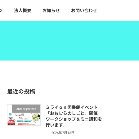
ジ
法人概要
お知らせ
お問い合わせ
最近の投稿
ミライｏｎ図書館イベント
Uncategorized
「おおむらのしごと」開催
ワークショップ＆ミニ講和を
行います。
2026年7月16日