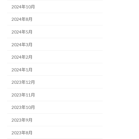
2024年10月
2024年8月
2024年5月
2024年3月
2024年2月
2024年1月
2023年12月
2023年11月
2023年10月
2023年9月
2023年8月