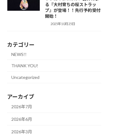
る『大村育ちの桜ストラッ
プ』が登場！！先行予約受付
開始！
2025年10月25日
カテゴリー
NEWS!!
THANK YOU!
Uncategorized
アーカイブ
2026年7月
2026年6月
2026年3月