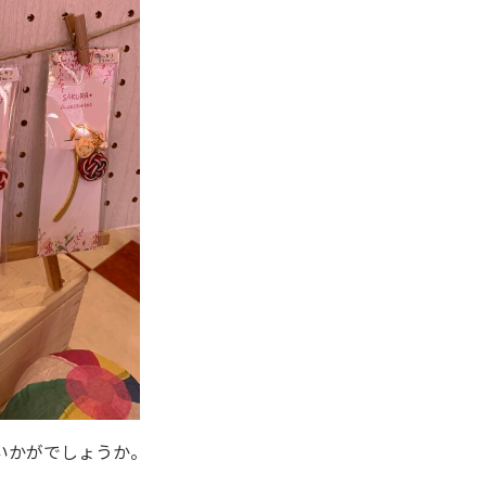
いかがでしょうか。