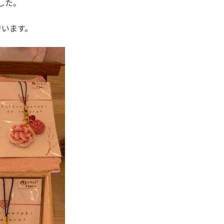
した。
んでいます。