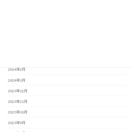
2025年4月
2025年2月
2024年10月
2024年8月
2024年5月
2024年3月
2024年2月
2024年1月
2023年12月
2023年11月
2023年10月
2023年9月