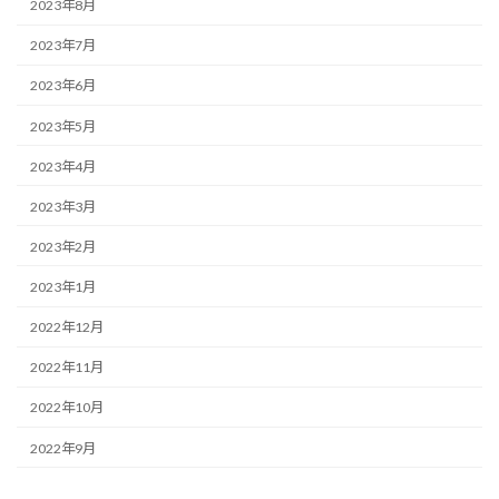
2023年8月
2023年7月
2023年6月
2023年5月
2023年4月
2023年3月
2023年2月
2023年1月
2022年12月
2022年11月
2022年10月
2022年9月