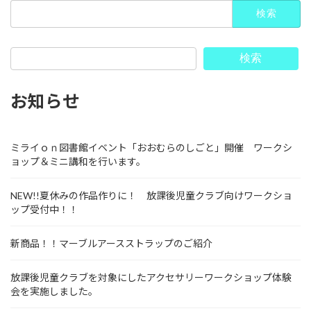
検
索:
検索
お知らせ
ミライｏｎ図書館イベント「おおむらのしごと」開催 ワークシ
ョップ＆ミニ講和を行います。
NEW!!夏休みの作品作りに！ 放課後児童クラブ向けワークショ
ップ受付中！！
新商品！！マーブルアースストラップのご紹介
放課後児童クラブを対象にしたアクセサリーワークショップ体験
会を実施しました。