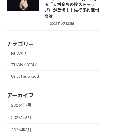
る『大村育ちの桜ストラッ
プ』が登場！！先行予約受付
開始！
2025年10月25日
カテゴリー
NEWS!!
THANK YOU!
Uncategorized
アーカイブ
2026年7月
2026年6月
2026年3月