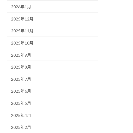
2026年1月
2025年12月
2025年11月
2025年10月
2025年9月
2025年8月
2025年7月
2025年6月
2025年5月
2025年4月
2025年2月