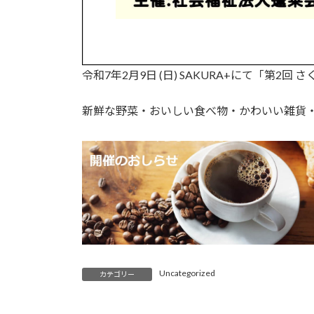
令和7年2月9日 (日) SAKURA+にて「第2
新鮮な野菜・おいしい食べ物・かわいい雑貨
Uncategorized
カテゴリー