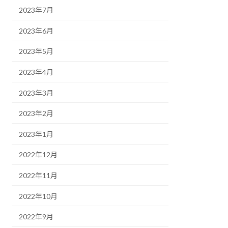
2023年7月
2023年6月
2023年5月
2023年4月
2023年3月
2023年2月
2023年1月
2022年12月
2022年11月
2022年10月
2022年9月