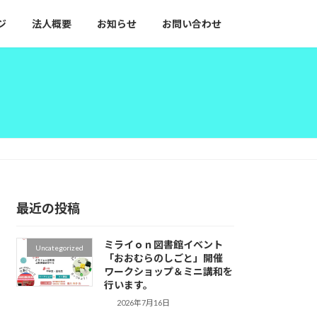
ジ
法人概要
お知らせ
お問い合わせ
最近の投稿
ミライｏｎ図書館イベント
Uncategorized
「おおむらのしごと」開催
ワークショップ＆ミニ講和を
行います。
2026年7月16日