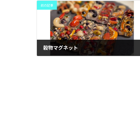
前の記事
穀物マグネット
2024年10月14日