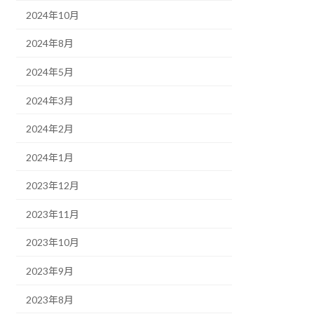
2024年10月
2024年8月
2024年5月
2024年3月
2024年2月
2024年1月
2023年12月
2023年11月
2023年10月
2023年9月
2023年8月