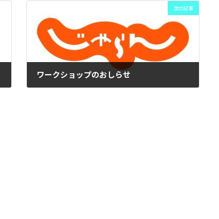
次の記事
ワークショップのおしらせ
2025年4月12日